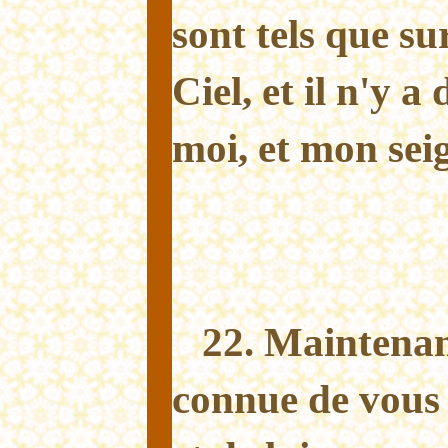
sont tels que sur
Ciel, et il n'y 
moi, et mon sei
22. Maintenant
connue de vous