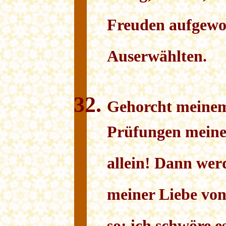
Freuden aufgewog
Auserwählten.
Gehorcht meinem
Prüfungen meine
allein! Dann wer
meiner Liebe von 