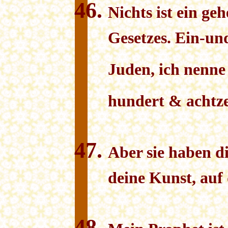
Nichts ist ein ge
Gesetzes. Ein-un
Juden, ich nenne 
hundert & achtz
Aber sie haben di
deine Kunst, auf 