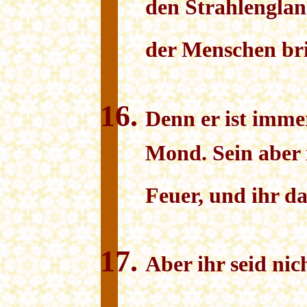
den Strahlenglan
der Menschen br
Denn er ist immer
Mond. Sein aber i
Feuer, und ihr da
Aber ihr seid nic