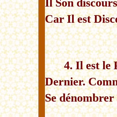
Il Son discours
Car Il est Disc
4. Il est le
Dernier. Comme
Se dénombrer 