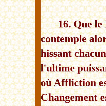
16. Que le
contemple alor
hissant chacun
l'ultime puissa
où Affliction es
Changement est