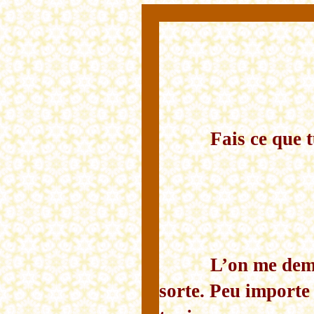
Fais ce que t
L’on me dem
sorte. Peu importe