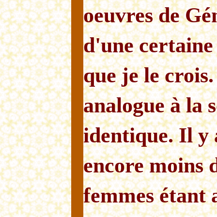
oeuvres de Gén
d'une certaine 
que je le crois
analogue à la 
identique. Il 
encore moins 
femmes étant 